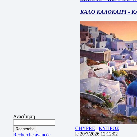
ΚΑΛΟ ΚΑΛΟΚΑΙΡΙ - 
Αναζήτηση
CHYPRE
:
ΚΥΠΡΟΣ
le 20/7/2026 12:12:02
Recherche avancée