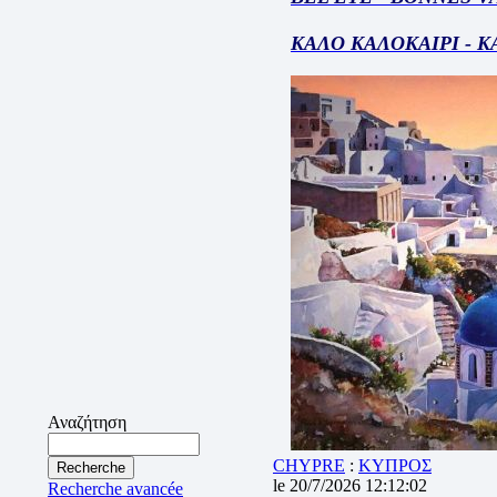
ΚΑΛΟ ΚΑΛΟΚΑΙΡΙ - 
Αναζήτηση
CHYPRE
:
ΚΥΠΡΟΣ
le 20/7/2026 12:12:02
Recherche avancée