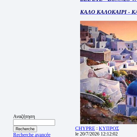
ΚΑΛΟ ΚΑΛΟΚΑΙΡΙ - 
Αναζήτηση
CHYPRE
:
ΚΥΠΡΟΣ
le 20/7/2026 12:12:02
Recherche avancée