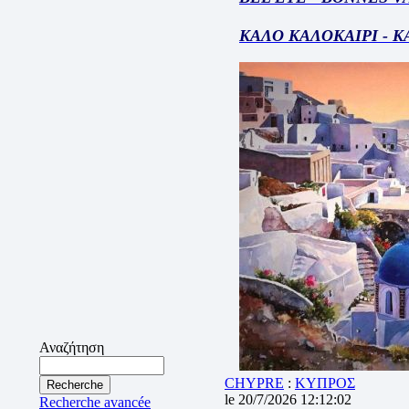
ΚΑΛΟ ΚΑΛΟΚΑΙΡΙ - 
Αναζήτηση
CHYPRE
:
ΚΥΠΡΟΣ
le 20/7/2026 12:12:02
Recherche avancée