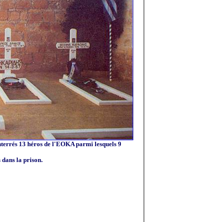
nterrés 13 héros de l'EOKA parmi lesquels 9
 dans la prison.