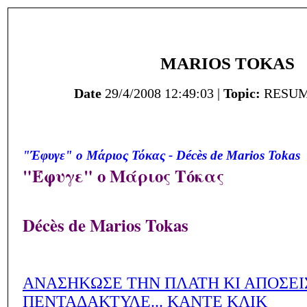
MARIOS TOKAS
Date
29/4/2008 12:49:03 |
Topic:
RESUME
"Έφυγε" ο Μάριος Τόκας - Décès de Marios Tokas
"Έφυγε" ο Μάριος Τόκας
Décès de Marios Tokas
ΑΝΑΣΗΚΩΣΕ ΤΗΝ ΠΛΑΤΗ ΚΙ ΑΠΟΣΕΙ
ΠΕΝΤΑΔΑΚΤΥΛΕ... ΚΑΝΤΕ ΚΛΙΚ