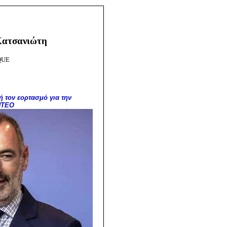
Κατσανιώτη
QUE
 τον εορτασμό για την
ΝΤΕΟ