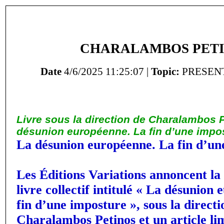
CHARALAMBOS PET
Date
4/6/2025 11:25:07 |
Topic:
PRESENT
Livre sous la direction de Charalambos 
désunion européenne. La fin d’une impo
La désunion européenne. La fin d’un
Les Éditions Variations annoncent la
livre collectif intitulé « La désunion
fin d’une imposture », sous la directi
Charalambos Petinos et un article li