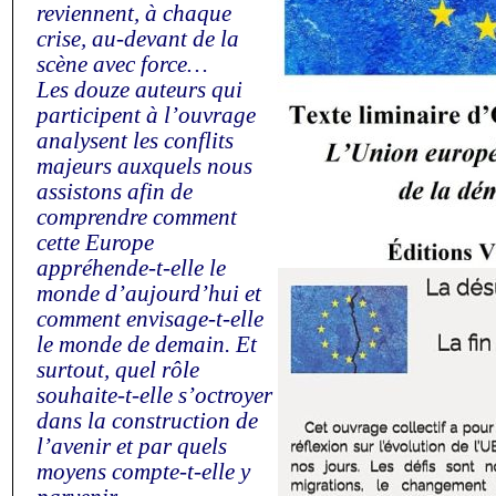
reviennent, à chaque
crise, au-devant de la
scène avec force…
Les douze auteurs qui
participent à l’ouvrage
analysent les conflits
majeurs auxquels nous
assistons afin de
comprendre comment
cette Europe
appréhende-t-elle le
monde d’aujourd’hui et
comment envisage-t-elle
le monde de demain. Et
surtout, quel rôle
souhaite-t-elle s’octroyer
dans la construction de
l’avenir et par quels
moyens compte-t-elle y