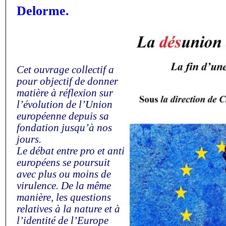
Delorme.
Cet ouvrage collectif a
pour objectif de donner
matière à réflexion sur
l’évolution de l’Union
européenne depuis sa
fondation jusqu’à nos
jours.
Le débat entre pro et anti
européens se poursuit
avec plus ou moins de
virulence. De la même
manière, les questions
relatives à la nature et à
l’identité de l’Europe