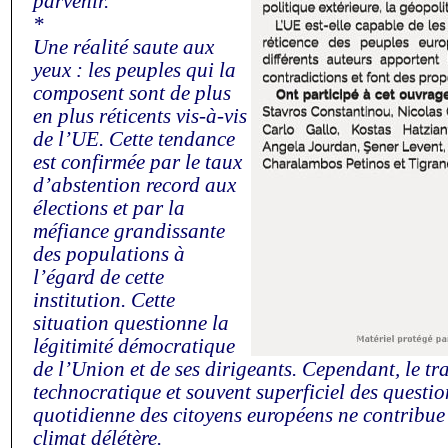
parvenir.
*
Une réalité saute aux
yeux : les peuples qui la
composent sont de plus
en plus réticents vis-à-vis
de l’UE. Cette tendance
est confirmée par le taux
d’abstention record aux
élections et par la
méfiance grandissante
des populations à
l’égard de cette
institution. Cette
situation questionne la
légitimité démocratique
de l’Union et de ses dirigeants. Cependant, le tr
technocratique et souvent superficiel des questio
quotidienne des citoyens européens ne contribue
climat délétère.