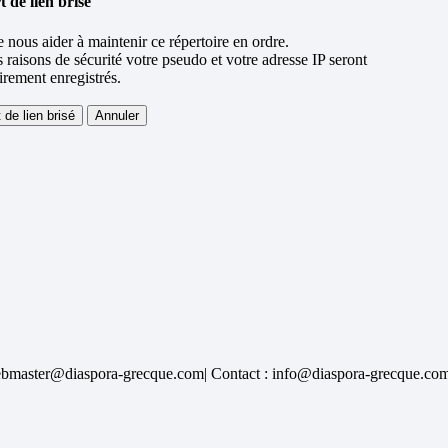
 de lien brisé
 nous aider à maintenir ce répertoire en ordre.
 raisons de sécurité votre pseudo et votre adresse IP seront
rement enregistrés.
bmaster@diaspora-grecque.com| Contact : info@diaspora-grecque.co