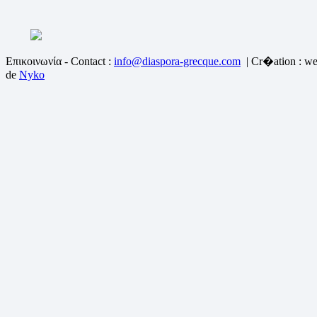
Επικοινωνία - Contact :
info@diaspora-grecque.com
| Cr�ation : we
de
Nyko