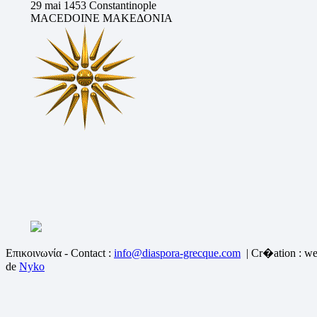
29 mai 1453 Constantinople
MACEDOINE ΜΑΚΕΔΟΝΙΑ
Επικοινωνία - Contact :
info@diaspora-grecque.com
| Cr�ation : we
de
Nyko