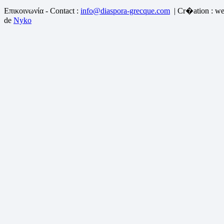
Επικοινωνία - Contact :
info@diaspora-grecque.com
| Cr�ation : we
de
Nyko