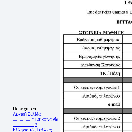
Περιεχόμενα
Αρχική Σελίδα
...............
* Επικοινωνία
..................
*
Ελληνισμός Γαλλίας