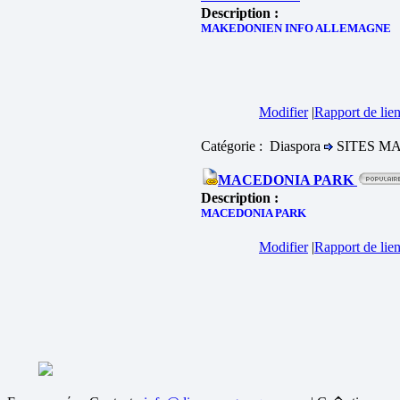
Description :
MAKEDONIEN INFO ALLEMAGNE
Modifier
|
Rapport de lien
Catégorie : Diaspora
SITES M
MACEDONIA PARK
Description :
MACEDONIA PARK
Modifier
|
Rapport de lien