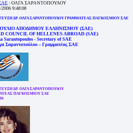
 ΣΑΕ
: ΟΛΓΑ ΣΑΡΑΝΤΟΠΟΥΛΟΥ
1/2006 9:48:08
ΤΕΥΞΗ ΔΡ. ΟΛΓΑ ΣΑΡΑΝΤΟΠΟΥΛΟΥ ΓΡΑΜΜΑΤΕΑΣ ΠΑΓΚΟΣΜΙΟΥ ΣΑΕ
ΟΥΛΙΟ ΑΠΟΔΗΜΟΥ ΕΛΛΗΝΙΣΜΟΥ (ΣΑΕ)
D COUNCIL OF HELLENES ABROAD (SAE)
ga Sarantopoulos - Secretary of SAE
γα Σαραντοπούλου – Γραμματέας ΣΑΕ
ΕΥΞΗ ΔΡ. ΟΛΓΑ ΣΑΡΑΝΤΟΠΟΥΛΟΥ
ΑΤΕΑΣ ΠΑΓΚΟΣΜΙΟΥ ΣΑΕ
06