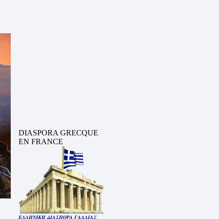
DIASPORA GRECQUE
EN FRANCE
ΕΛΛΗΝΙΚΗ ΔΙΑΣΠΟΡΑ ΓΑΛΛΙΑΣ