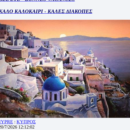
ΚΑΛΟ ΚΑΛΟΚΑΙΡΙ - ΚΑΛΕΣ ΔΙΑΚΟΠΕΣ
HYPRE
:
ΚΥΠΡΟΣ
20/7/2026 12:12:02