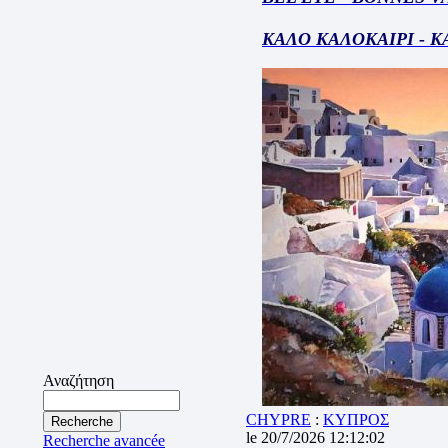
ΚΑΛΟ ΚΑΛΟΚΑΙΡΙ - 
Αναζήτηση
CHYPRE
:
ΚΥΠΡΟΣ
le 20/7/2026 12:12:02
Recherche avancée