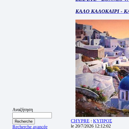
ΚΑΛΟ ΚΑΛΟΚΑΙΡΙ - 
Αναζήτηση
CHYPRE
:
ΚΥΠΡΟΣ
le 20/7/2026 12:12:02
Recherche avancée